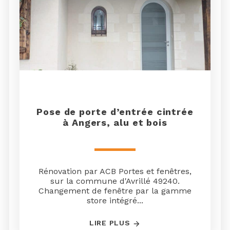
Pose de porte d’entrée cintrée
à Angers, alu et bois
Rénovation par ACB Portes et fenêtres,
sur la commune d'Avrillé 49240.
Changement de fenêtre par la gamme
store intégré...
LIRE PLUS