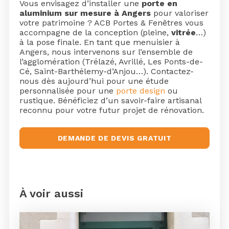
Vous envisagez d’installer une
porte en
aluminium sur mesure à Angers
pour valoriser
votre patrimoine ? ACB Portes & Fenêtres vous
accompagne de la conception (pleine,
vitrée
…)
à la pose finale. En tant que menuisier à
Angers, nous intervenons sur l’ensemble de
l’agglomération (Trélazé, Avrillé, Les Ponts-de-
Cé, Saint-Barthélemy-d’Anjou…). Contactez-
nous dès aujourd’hui pour une étude
personnalisée pour une
porte design
ou
rustique. Bénéficiez d’un savoir-faire artisanal
reconnu pour votre futur projet de rénovation.
DEMANDE DE DEVIS GRATUIT
À voir aussi