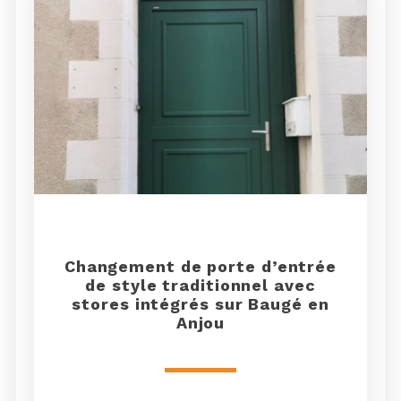
Changement de porte d’entrée
de style traditionnel avec
stores intégrés sur Baugé en
Anjou