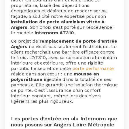
propriétaire, lassé des déperditions
énergétiques et désireux de moderniser sa
façade, a sollicité notre expertise pour son
installation de porte aluminium vitrée à
Angers
. Son choix s’est porté sur l’excellence :
le modèle
Internorm AT310
.
Ce projet de
remplacement de porte d’entrée
Angers
ne visait pas seulement l’esthétique. Le
client recherchait une barrière efficace contre
le froid. L’AT310, avec sa conception aluminium
intérieure et extérieure, offre une rigidité
parfaite. Le secret de cette
porte performante
réside dans son cœur : une
mousse en
polyuréthane
injectée dans la totalité de ses
panneaux. Elle garantit une isolation thermique
de pointe. C’est l’assurance d’un confort
intérieur constant, même lors des hivers
ligériens les plus rigoureux.
Les portes d’entrée en alu Internorm que
nous posons sur Angers Loire Métropole