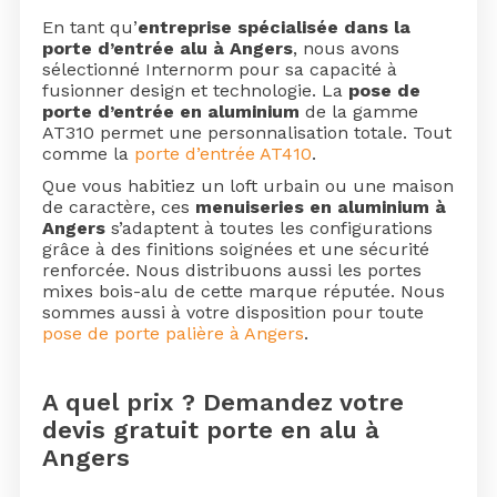
En tant qu’
entreprise spécialisée dans la
porte d’entrée alu à Angers
, nous avons
sélectionné Internorm pour sa capacité à
fusionner design et technologie. La
pose de
porte d’entrée en aluminium
de la gamme
AT310 permet une personnalisation totale. Tout
comme la
porte d’entrée AT410
.
Que vous habitiez un loft urbain ou une maison
de caractère, ces
menuiseries en aluminium à
Angers
s’adaptent à toutes les configurations
grâce à des finitions soignées et une sécurité
renforcée. Nous distribuons aussi les portes
mixes bois-alu de cette marque réputée. Nous
sommes aussi à votre disposition pour toute
pose de porte palière à Angers
.
A quel prix ? Demandez votre
devis gratuit porte en alu à
Angers