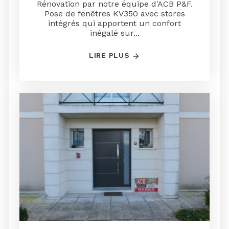
Rénovation par notre équipe d'ACB P&F.
Pose de fenêtres KV350 avec stores
intégrés qui apportent un confort
inégalé sur...
LIRE PLUS