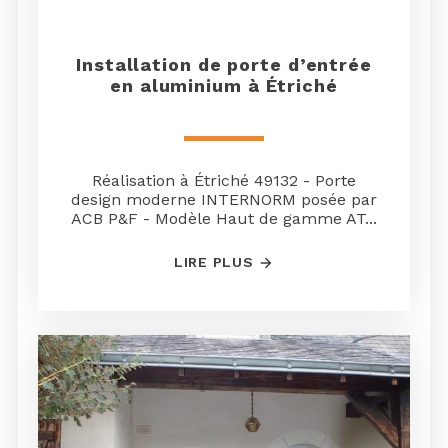
Installation de porte d’entrée
en aluminium à Étriché
Réalisation à Étriché 49132 - Porte
design moderne INTERNORM posée par
ACB P&F - Modèle Haut de gamme AT...
LIRE PLUS