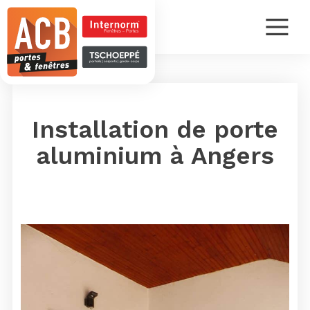
Installation de porte
aluminium à Angers