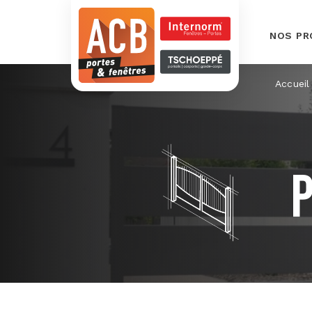
NOS PR
Accueil