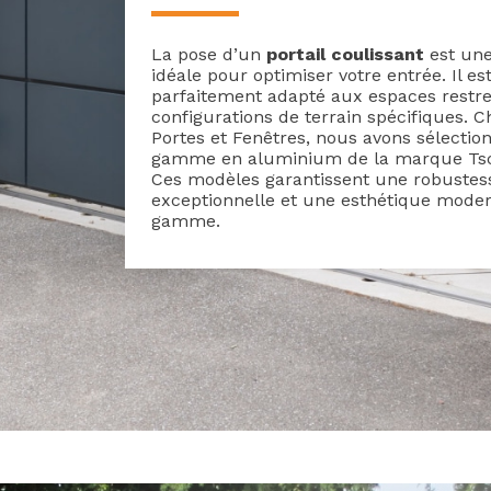
La pose d’un
portail coulissant
est une
idéale pour optimiser votre entrée. Il es
parfaitement adapté aux espaces restre
configurations de terrain spécifiques. 
Portes et Fenêtres, nous avons sélectio
gamme en aluminium de la marque Ts
Ces modèles garantissent une robustes
exceptionnelle et une esthétique mode
gamme.