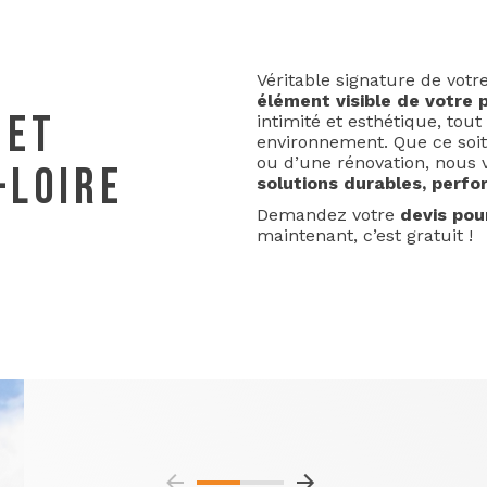
Véritable signature de votre
élément visible de votre 
 ET
intimité et esthétique, tou
environnement. Que ce soit
ou d’une rénovation, nous
-LOIRE
solutions durables, perf
Demandez votre
devis pour
maintenant, c’est gratuit !