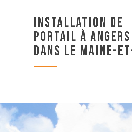
INSTALLATION DE
PORTAIL À ANGERS
DANS LE MAINE-ET