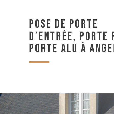
POSE DE PORTE
D’ENTRÉE, PORTE 
PORTE ALU À ANGE