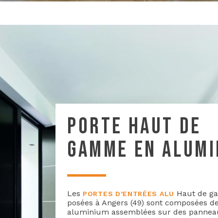
PORTE HAUT DE
GAMME EN ALUMI
Les
Haut de 
PORTES D’ENTRÉES ALU
posées à Angers (49) sont composées d
aluminium assemblées sur des panneau