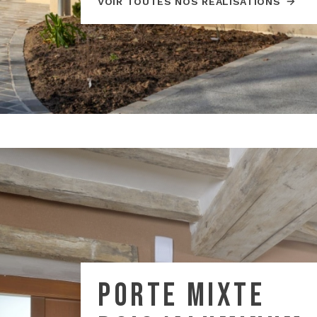
VOIR TOUTES NOS RÉALISATIONS
PORTE MIXTE