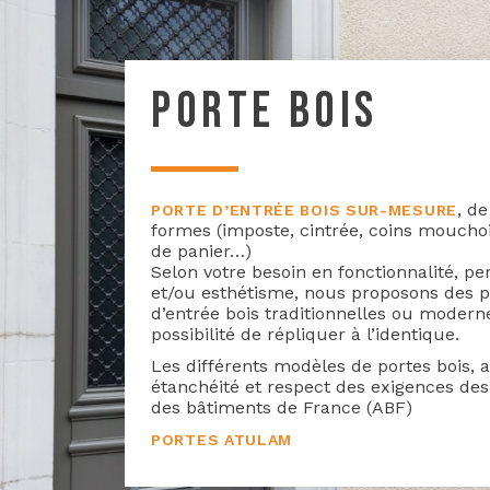
PORTE BOIS
, de
PORTE D’ENTRÉE BOIS SUR-MESURE
formes (imposte, cintrée, coins mouchoi
de panier…)
Selon votre besoin en fonctionnalité, p
et/ou esthétisme, nous proposons des p
d’entrée bois traditionnelles ou modern
possibilité de répliquer à l’identique.
Les différents modèles de portes bois, a
étanchéité et respect des exigences des
des bâtiments de France (ABF)
PORTES ATULAM