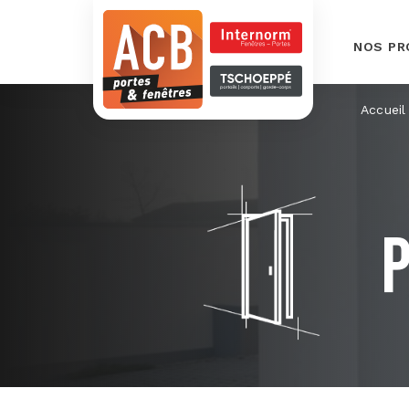
NOS PR
Accueil