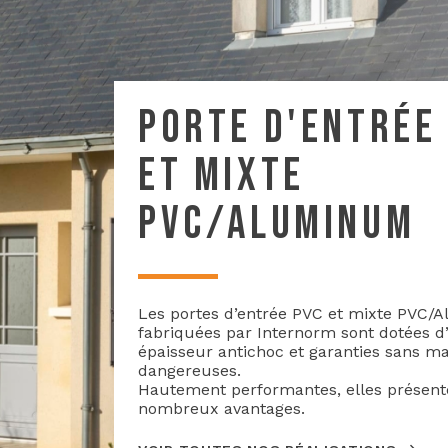
PORTE D'ENTRÉE
ET MIXTE
PVC/ALUMINUM
Les portes d’entrée PVC et mixte PVC
fabriquées par Internorm sont dotées d
épaisseur antichoc et garanties sans ma
dangereuses.
Hautement performantes, elles présent
nombreux avantages.