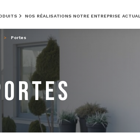
ODUITS
NOS RÉALISATIONS
NOTRE ENTREPRISE
ACTUA
>
Portes
PORTES