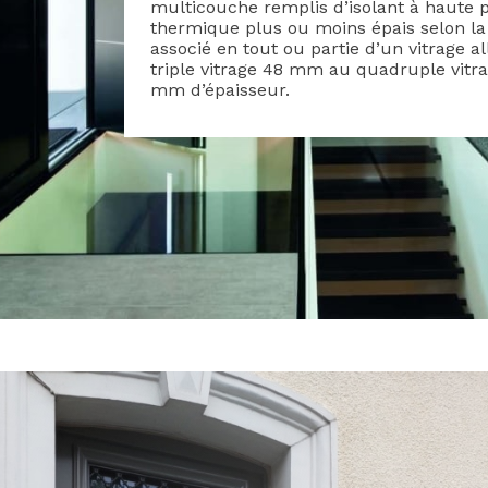
multicouche remplis d’isolant à haute
thermique plus ou moins épais selon l
associé en tout ou partie d’un vitrage a
triple vitrage 48 mm au quadruple vitr
mm d’épaisseur.