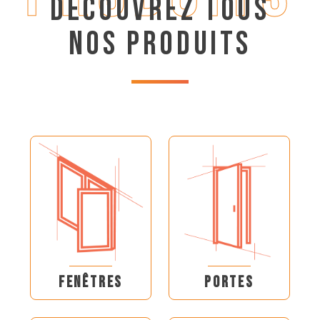
DÉCOUVREZ TOUS
NOS PRODUITS
FENÊTRES
PORTES