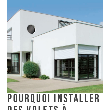
POURQUOI INSTALLER