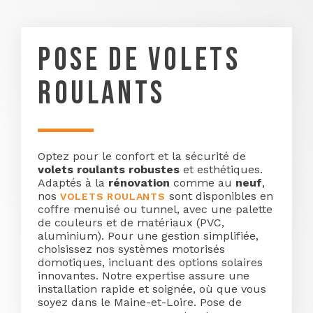
POSE DE VOLETS
ROULANTS
Optez pour le confort et la sécurité de
volets roulants robustes
et esthétiques.
Adaptés à la
rénovation
comme au
neuf
,
nos
sont disponibles en
VOLETS ROULANTS
coffre menuisé ou tunnel, avec une palette
de couleurs et de matériaux (PVC,
aluminium). Pour une gestion simplifiée,
choisissez nos systèmes motorisés
domotiques, incluant des options solaires
innovantes. Notre expertise assure une
installation rapide et soignée, où que vous
soyez dans le Maine-et-Loire. Pose de