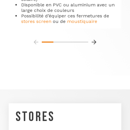
Disponible en PVC ou aluminium avec un
large choix de couleurs
Possibilité d’équiper ces fermetures de
stores screen
ou de
moustiquaire
STORES