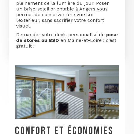
pleinement de la lumière du jour. Poser
un brise-soleil orientable à Angers vous
permet de conserver une vue sur
l’extérieur, sans sacrifier votre confort
visuel.
Demander votre devis personnalisé de
pose
de stores ou BSO
en Maine-et-Loire : c’est
gratuit !
CONFORT ET ÉCONOMIES