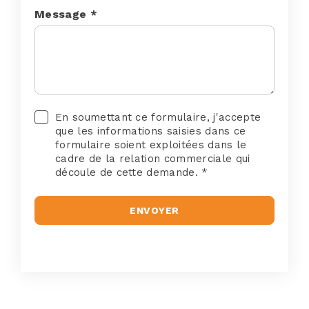
Message *
En soumettant ce formulaire, j'accepte
que les informations saisies dans ce
formulaire soient exploitées dans le
cadre de la relation commerciale qui
découle de cette demande. *