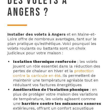
DES VOLETS À
ANGERS ?
Installer des volets à Angers
et en Maine-et-
Loire offre de nombreux avantages, tant sur le
plan pratique qu’esthétique. Voici pourquoi les
volets roulants ou battants sont un choix
judicieux pour votre maison :
Isolation thermique renforcée
: les volets
jouent un rôle essentiel dans la réduction des
pertes de chaleur en hiver et la
protection
contre la canicule en été
. Ils permettent de
maintenir une température agréable tout en
réduisant vos factures énergétiques
Amélioration de l’isolation phonique
: en
plus de protéger votre maison des variations
de température, les volets agissent comme
une
barrière contre les nuisances sonores
extérieures, offrant un confort acoustique