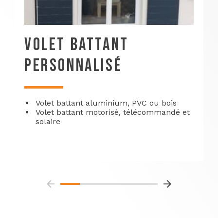
VOLET BATTANT
PERSONNALISÉ
Volet battant aluminium, PVC ou bois
Volet battant motorisé, télécommandé et
solaire