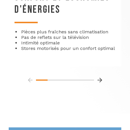
D'ÉNERGIES
Pièces plus fraîches sans climatisation
Pas de reflets sur la télévision
Intimité optimale
Stores motorisés pour un confort optimal