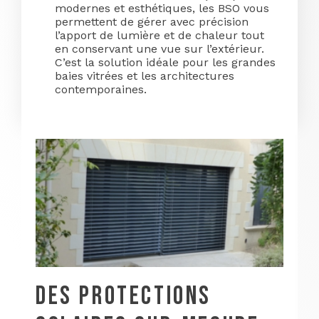
modernes et esthétiques, les BSO vous
permettent de gérer avec précision
l’apport de lumière et de chaleur tout
en conservant une vue sur l’extérieur.
C’est la solution idéale pour les grandes
baies vitrées et les architectures
contemporaines.
DES PROTECTIONS