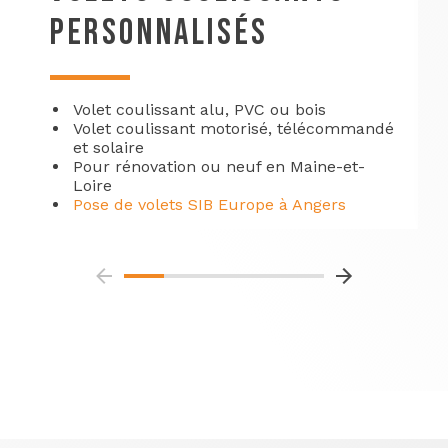
PERSONNALISÉS
Volet coulissant alu, PVC ou bois
Volet coulissant motorisé, télécommandé
et solaire
Pour rénovation ou neuf en Maine-et-
Loire
Pose de volets SIB Europe à Angers