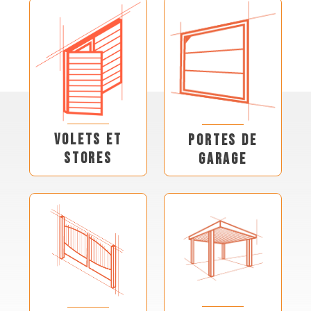
VOLETS ET
PORTES DE
STORES
GARAGE