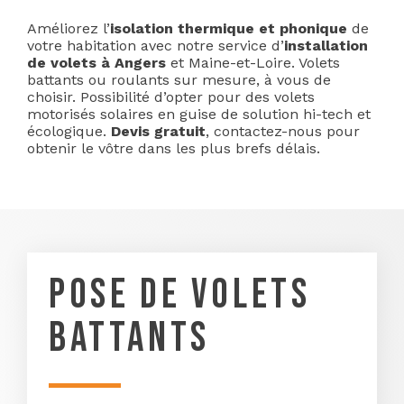
Améliorez l’
isolation thermique et phonique
de
votre habitation avec notre service d’
installation
de volets à Angers
et Maine-et-Loire. Volets
battants ou roulants sur mesure, à vous de
choisir. Possibilité d’opter pour des volets
motorisés solaires en guise de solution hi-tech et
écologique.
Devis gratuit
, contactez-nous pour
obtenir le vôtre dans les plus brefs délais.
POSE DE VOLETS
BATTANTS