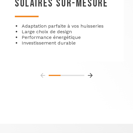
SOLAIRES SUR-MESURE
Adaptation parfaite à vos huisseries
Large choix de design
Performance énergétique
Investissement durable