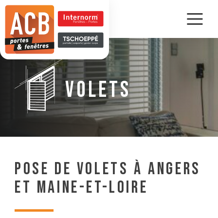
VOLETS
POSE DE VOLETS À ANGERS
ET MAINE-ET-LOIRE