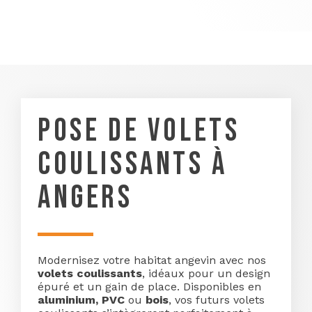
POSE DE VOLETS
COULISSANTS À
ANGERS
Modernisez votre habitat angevin avec nos
volets coulissants
, idéaux pour un design
épuré et un gain de place. Disponibles en
aluminium,
PVC
ou
bois
, vos futurs volets