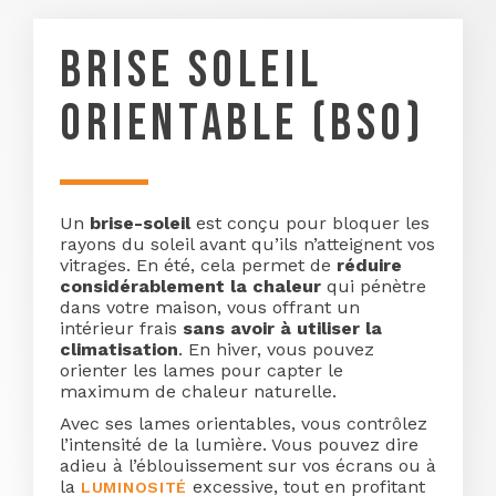
BRISE SOLEIL
ORIENTABLE (BSO)
Un
brise-soleil
est conçu pour bloquer les
rayons du soleil avant qu’ils n’atteignent vos
vitrages. En été, cela permet de
réduire
considérablement la chaleur
qui pénètre
dans votre maison, vous offrant un
intérieur frais
sans avoir à utiliser la
climatisation
. En hiver, vous pouvez
orienter les lames pour capter le
maximum de chaleur naturelle.
Avec ses lames orientables, vous contrôlez
l’intensité de la lumière. Vous pouvez dire
adieu à l’éblouissement sur vos écrans ou à
la
excessive, tout en profitant
LUMINOSITÉ