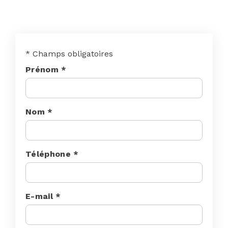
* Champs obligatoires
Prénom *
Nom *
Téléphone *
E-mail *