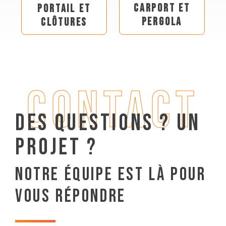
CARPORT ET
PORTAIL ET
PERGOLA
CLÔTURES
DES QUESTIONS ? UN
PROJET ?
NOTRE ÉQUIPE EST LÀ POUR
VOUS RÉPONDRE