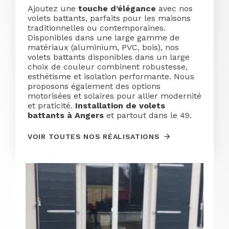
Ajoutez une
touche d’élégance
avec nos
volets battants, parfaits pour les maisons
traditionnelles ou contemporaines.
Disponibles dans une large gamme de
matériaux (aluminium, PVC, bois), nos
volets battants disponibles dans un large
choix de couleur combinent robustesse,
esthétisme et isolation performante. Nous
proposons également des options
motorisées et solaires pour allier modernité
et praticité.
Installation de volets
battants à Angers
et partout dans le 49.
VOIR TOUTES NOS RÉALISATIONS