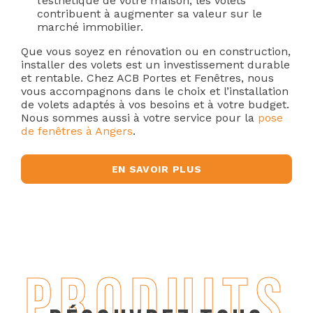
l’esthétique de votre maison, les volets
contribuent à augmenter sa valeur sur le
marché immobilier.
Que vous soyez en rénovation ou en construction,
installer des volets est un investissement durable
et rentable. Chez ACB Portes et Fenêtres, nous
vous accompagnons dans le choix et l’installation
de volets adaptés à vos besoins et à votre budget.
Nous sommes aussi à votre service pour la
pose
de fenêtres à Angers
.
EN SAVOIR PLUS