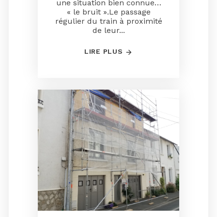
une situation bien connue…
« le bruit ».Le passage
régulier du train à proximité
de leur...
LIRE PLUS