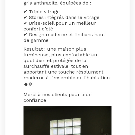
gris anthracite, équipées de :
✔ Triple vitrage
✔ Stores intégrés dans le vitrage
✔ Brise-soleil pour un meilleur
confort d’été
✔ Design moderne et finitions haut
de gamme
Résultat : une maison plus
lumineuse, plus confortable au
quotidien et protégée de la
surchauffe estivale, tout en
apportant une touche résolument
moderne à l’ensemble de l’habitation
🔥❄️
Merci à nos clients pour leur
confiance