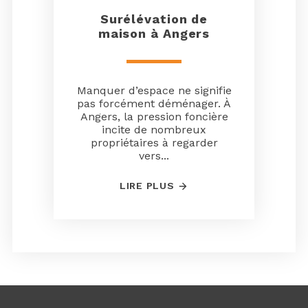
Surélévation de
maison à Angers
Manquer d’espace ne signifie
pas forcément déménager. À
Angers, la pression foncière
incite de nombreux
propriétaires à regarder
vers...
LIRE PLUS