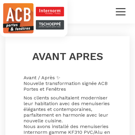
AVANT APRES
Avant / Après ✨
Nouvelle transformation signée
ACB
Portes et Fenêtres
Nos clients souhaitaient moderniser
leur habitation avec des menuiseries
élégantes et contemporaines,
parfaitement en harmonie avec leur
nouvelle cuisine.
Nous avons installé des menuiseries
Internorm gamme KF310 PVC/Alu en