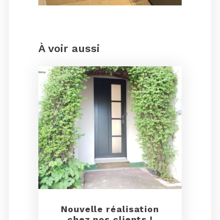
À voir aussi
Nouvelle réalisation
chez nos clients !