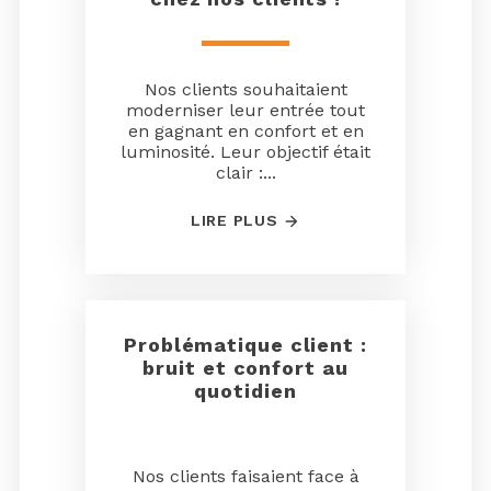
Nos clients souhaitaient
moderniser leur entrée tout
en gagnant en confort et en
luminosité. Leur objectif était
clair :...
LIRE PLUS
Problématique client :
bruit et confort au
quotidien
Nos clients faisaient face à