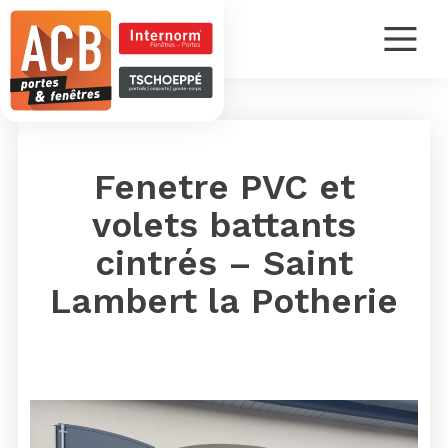
Fenetre PVC et
volets battants
cintrés – Saint
Lambert la Potherie