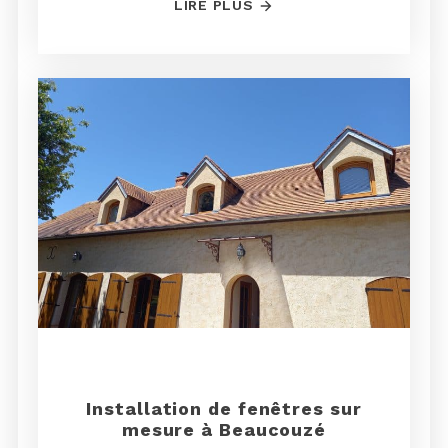
LIRE PLUS
Installation de fenêtres sur
mesure à Beaucouzé