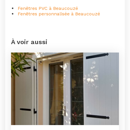
Fenêtres PVC à Beaucouzé
Fenêtres personnalisée à Beaucouzé
À voir aussi