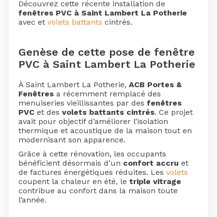
Découvrez cette récente installation de
fenêtres PVC à Saint Lambert La Potherie
avec et
volets battants
cintrés.
Genèse de cette pose de fenêtre
PVC à Saint Lambert La Potherie
À Saint Lambert La Potherie,
ACB Portes &
Fenêtres
a récemment remplacé des
menuiseries vieillissantes par des
fenêtres
PVC
et des
volets battants cintrés
. Ce projet
avait pour objectif d’améliorer l’isolation
thermique et acoustique de la maison tout en
modernisant son apparence.
Grâce à cette rénovation, les occupants
bénéficient désormais d’un
confort accru
et
de factures énergétiques réduites. Les
volets
coupent la chaleur en été, le
triple vitrage
contribue au confort dans la maison toute
l’année.