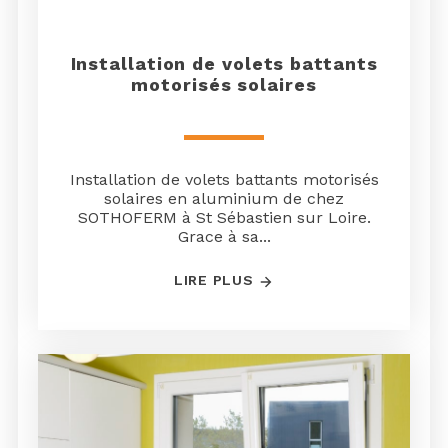
Installation de volets battants
motorisés solaires
Installation de volets battants motorisés
solaires en aluminium de chez
SOTHOFERM à St Sébastien sur Loire.
Grace à sa...
LIRE PLUS