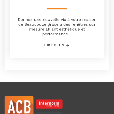
Donnez une nouvelle vie à votre maison
de Beaucouzé grâce à des fenêtres sur
mesure alliant esthétique et
performance....
LIRE PLUS