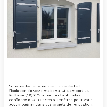
Vous souhaitez améliorer le confort et
l’isolation de votre maison à St-Lambert La
Potherie (49) ? Comme ce client, faites
confiance à ACB Portes & Fenêtres pour vous
accompagner dans vos projets de rénovation.