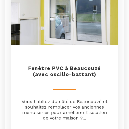
Fenêtre PVC à Beaucouzé
(avec oscillo-battant)
Vous habitez du côté de Beaucouzé et
souhaitez remplacer vos anciennes
menuiseries pour améliorer l’isolation
de votre maison ?...