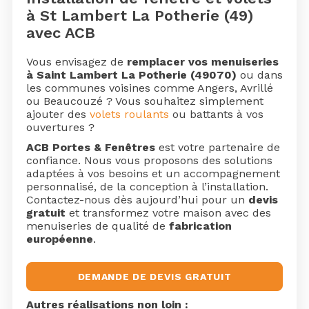
à St Lambert La Potherie (49)
avec ACB
Vous envisagez de
remplacer vos menuiseries
à Saint Lambert La Potherie (49070)
ou dans
les communes voisines comme Angers, Avrillé
ou Beaucouzé ? Vous souhaitez simplement
ajouter des
volets roulants
ou battants à vos
ouvertures ?
ACB Portes & Fenêtres
est votre partenaire de
confiance. Nous vous proposons des solutions
adaptées à vos besoins et un accompagnement
personnalisé, de la conception à l’installation.
Contactez-nous dès aujourd’hui pour un
devis
gratuit
et transformez votre maison avec des
menuiseries de qualité de
fabrication
européenne
.
DEMANDE DE DEVIS GRATUIT
Autres réalisations non loin :