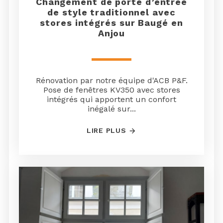
Changement de porte d’entrée
de style traditionnel avec
stores intégrés sur Baugé en
Anjou
Rénovation par notre équipe d'ACB P&F.
Pose de fenêtres KV350 avec stores
intégrés qui apportent un confort
inégalé sur...
LIRE PLUS