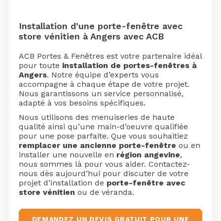
Installation d’une porte-fenêtre avec
store vénitien à Angers avec ACB
ACB Portes & Fenêtres est votre partenaire idéal
pour toute
installation de portes-fenêtres à
Angers
. Notre équipe d’experts vous
accompagne à chaque étape de votre projet.
Nous garantissons un service personnalisé,
adapté à vos besoins spécifiques.
Nous utilisons des menuiseries de haute
qualité ainsi qu’une main-d’oeuvre qualifiée
pour une pose parfaite. Que vous souhaitiez
remplacer une ancienne porte-fenêtre
ou en
installer une nouvelle en
région angevine
,
nous sommes là pour vous aider. Contactez-
nous dès aujourd’hui pour discuter de votre
projet d’installation de
porte-fenêtre avec
store vénitien
ou de véranda.
DEMANDEZ UN DEVIS GRATUIT POUR UNE