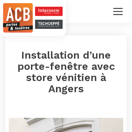
Installation d’une
porte-fenêtre avec
store vénitien à
Angers