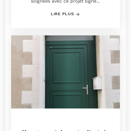
soignées avec ce projet signé...
LIRE PLUS