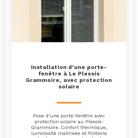
Installation d’une porte-
fenêtre à Le Plessis
Grammoire, avec protection
solaire
Pose d’une porte-fenêtre avec
protection solaire au Plessis-
Grammoire. Confort thermique,
luminosité maîtrisée et finitions