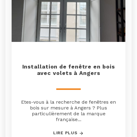
Installation de fenêtre en bois
avec volets à Angers
Etes-vous à la recherche de fenêtres en
bois sur mesure à Angers ? Plus
particulièrement de la marque
française...
LIRE PLUS