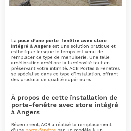
La
pose d’une porte-fenêtre avec store
intégré à Angers
est une solution pratique et
esthétique lorsque le temps est venu de
remplacer ce type de menuiserie. Une telle
amélioration améliore la luminosité tout en
préservant votre intimité. ACB Portes & Fenêtres
se spécialise dans ce type d’installation, offrant
des produits de qualité supérieure.
À propos de cette installation de
porte-fenêtre avec store intégré
à Angers
Récemment, ACB a réalisé le remplacement
d’une
porte-fenêtre
par un modèle à un