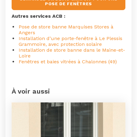
POSE DE FENÊTRES
Autres services ACB :
Pose de store banne Marquises Stores à
Angers
Installation d’une porte-fenêtre à Le Plessis
Grammoire, avec protection solaire
Installation de store banne dans le Maine-et-
Loire
Fenêtres et baies vitrées à Chalonnes (49)
À voir aussi