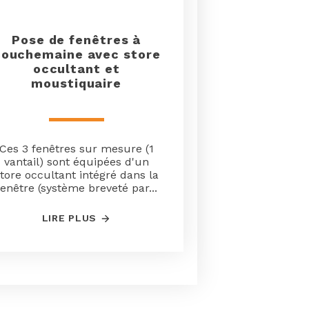
Pose de fenêtres à
ouchemaine avec store
occultant et
moustiquaire
Ces 3 fenêtres sur mesure (1
vantail) sont équipées d'un
tore occultant intégré dans la
fenêtre (système breveté par...
LIRE PLUS