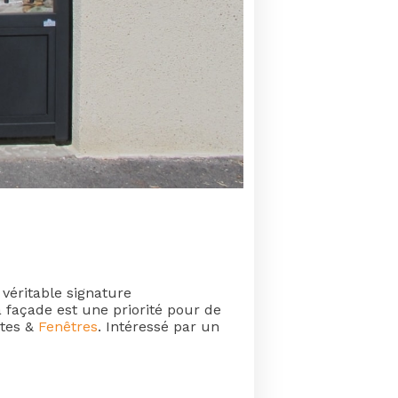
 véritable signature
a façade est une priorité pour de
tes &
Fenêtres
. Intéressé par un