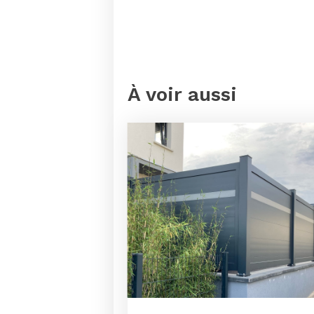
À voir aussi