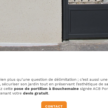
ien plus qu’une question de délimitation ; c’est aussi une
, sécuriser son jardin tout en préservant l’esthétique de s
z cette
pose de portillon à Bouchemaine
signée ACB Por
tenant votre
devis gratuit
.
CONTACT