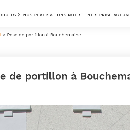
ODUITS
NOS RÉALISATIONS
NOTRE ENTREPRISE
ACTUA
l
>
Pose de portillon à Bouchemaine
e de portillon à Bouchem