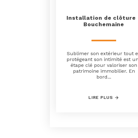
Installation de clôture
Bouchemaine
Sublimer son extérieur tout 
protégeant son intimité est u
étape clé pour valoriser son
patrimoine immobilier. En
bord...
LIRE PLUS