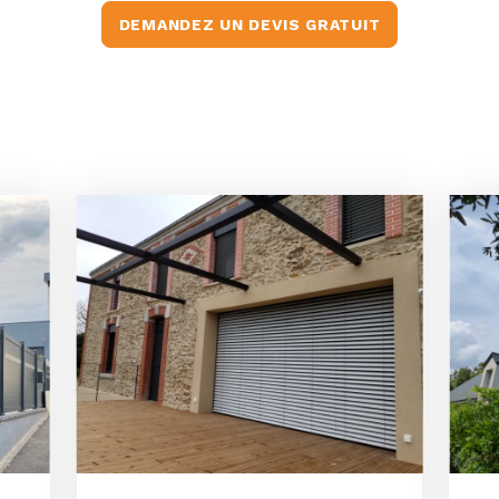
DEMANDEZ UN DEVIS GRATUIT