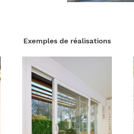
Exemples de réalisations