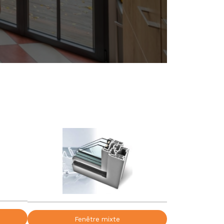
Fenêtre mixte