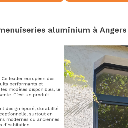
menuiseries aluminium à Angers
. Ce leader européen des
its performants et
 les modèles disponibles, le
vente. C’est un produit
nt design épuré, durabilité
ceptionnelle, surtout en
sons modernes ou anciennes,
s d’habitation.