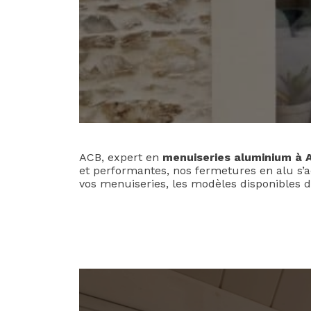
ACB, expert en
menuiseries aluminium à 
et performantes, nos fermetures en alu s’a
vos menuiseries, les modèles disponibles d