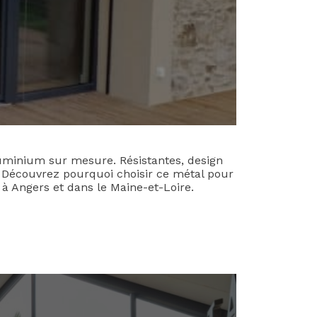
uminium sur mesure. Résistantes, design
e. Découvrez pourquoi choisir ce métal pour
à Angers et dans le Maine-et-Loire.