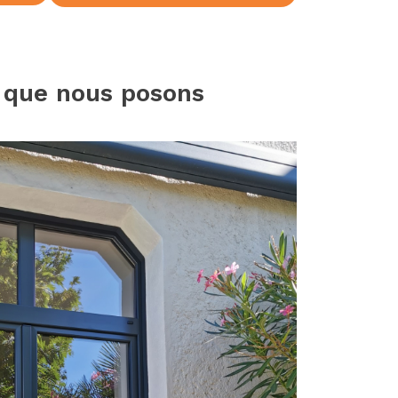
 que nous posons